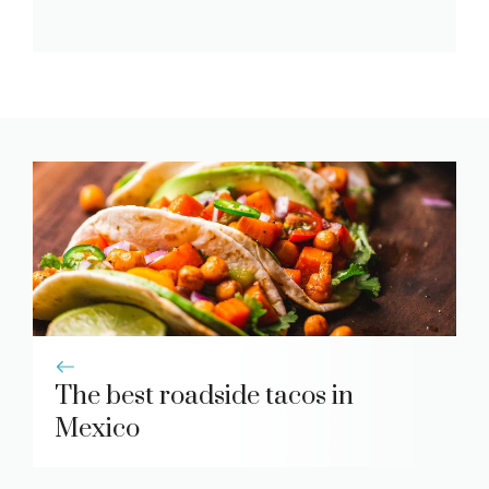
The best roadside tacos in
Mexico