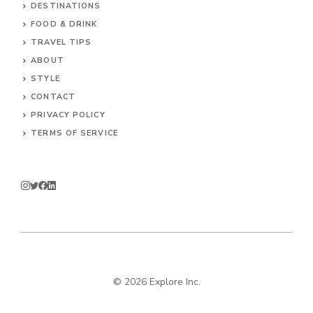
DESTINATIONS
FOOD & DRINK
TRAVEL TIPS
ABOUT
STYLE
CONTACT
PRIVACY POLICY
TERMS OF SERVICE
© 2026 Explore Inc.