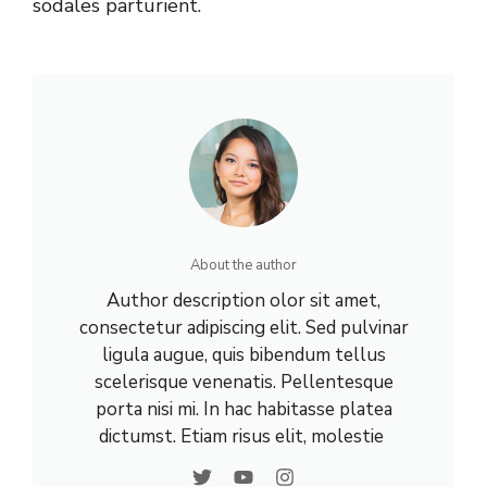
sodales parturient.
About the author
Author description olor sit amet,
consectetur adipiscing elit. Sed pulvinar
ligula augue, quis bibendum tellus
scelerisque venenatis. Pellentesque
porta nisi mi. In hac habitasse platea
dictumst. Etiam risus elit, molestie