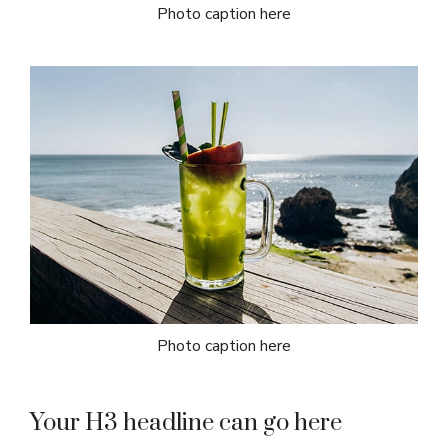
Photo caption here
Photo caption here
Your H3 headline can go here