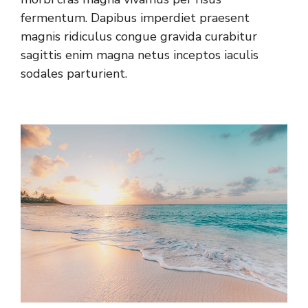
fermentum. Dapibus imperdiet praesent
magnis ridiculus congue gravida curabitur
sagittis enim magna netus inceptos iaculis
sodales parturient.