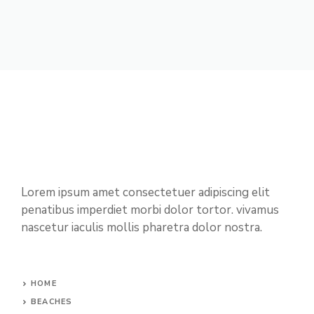
Lorem ipsum amet consectetuer adipiscing elit
penatibus imperdiet morbi dolor tortor. vivamus
nascetur iaculis mollis pharetra dolor nostra.
HOME
BEACHES