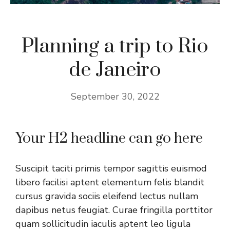
Planning a trip to Rio
de Janeiro
September 30, 2022
Your H2 headline can go here
Suscipit taciti primis tempor sagittis euismod
libero facilisi aptent elementum felis blandit
cursus gravida sociis eleifend lectus nullam
dapibus netus feugiat. Curae fringilla porttitor
quam sollicitudin iaculis aptent leo ligula